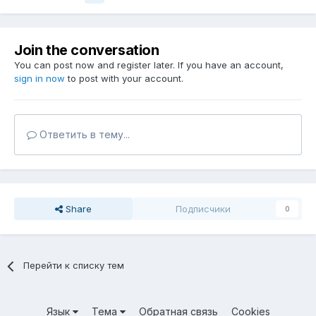
Join the conversation
You can post now and register later. If you have an account,
sign in now
to post with your account.
Ответить в тему...
Share
Подписчики
0
Перейти к списку тем
Язык
Тема
Обратная связь
Cookies