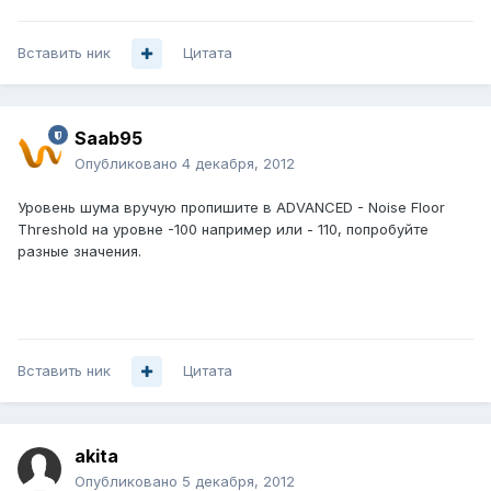
Вставить ник
Цитата
Saab95
Опубликовано
4 декабря, 2012
Уровень шума вручую пропишите в ADVANCED - Noise Floor
Threshold на уровне -100 например или - 110, попробуйте
разные значения.
Вставить ник
Цитата
akita
Опубликовано
5 декабря, 2012