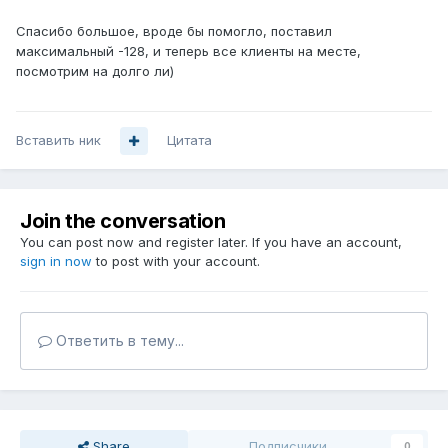
Спасибо большое, вроде бы помогло, поставил
максимальный -128, и теперь все клиенты на месте,
посмотрим на долго ли)
Вставить ник
Цитата
Join the conversation
You can post now and register later. If you have an account,
sign in now
to post with your account.
Ответить в тему...
Share
Подписчики
0