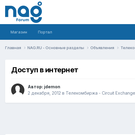
Магазин
Портал
Главная
NAG.RU - Основные разделы
Объявления
Телеко
Доступ в интернет
Автор:
jdemon
2 декабря, 2012
в
Телекомбиржа - Circuit Exchang