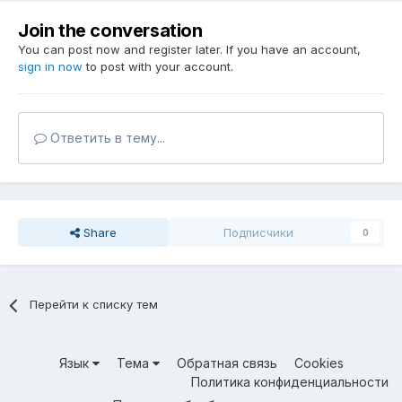
Join the conversation
You can post now and register later. If you have an account,
sign in now
to post with your account.
Ответить в тему...
Share
Подписчики
0
Перейти к списку тем
Язык
Тема
Обратная связь
Cookies
Политика конфиденциальности