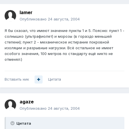
lamer
Опубликовано
24 августа, 2004
Я бы сказал, что имеют значение пункты 1 и 5. Поясню: пункт 1 -
солнышко (ультрафиолет) и морозы (в гораздо меньшей
степени); пункт 2 - механическое истирание покровной
изоляции и разрывные нагрузки. Всё остальное не имеет
особого значения, 100 метров по стандарту ещё никто не
отменял:)
Вставить ник
Цитата
agaze
Опубликовано
24 августа, 2004
Цитата