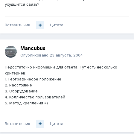
ухудшится связь?
Вставить ник
Цитата
Mancubus
Опубликовано
23 августа, 2004
Недостаточно инфомации для ответа. Тут есть несколько
критериев:
1. Географичесое положение
2. Расстояние
3. Оборудование
4. Колличество пользователей
5. Метод крепления =)
Вставить ник
Цитата