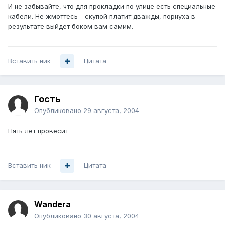
И не забывайте, что для прокладки по улице есть специальные
кабели. Не жмоттесь - скупой платит дважды, порнуха в
результате выйдет боком вам самим.
Вставить ник
Цитата
Гость
Опубликовано
29 августа, 2004
Пять лет провесит
Вставить ник
Цитата
Wandera
Опубликовано
30 августа, 2004