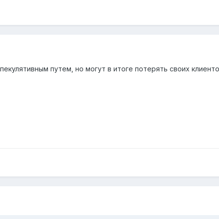
пекулятивным путем, но могут в итоге потерять своих клиентов