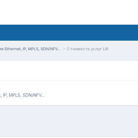
Ethernet, IP, MPLS, SDN/NFV...
Стоимость услуг LIR
 IP, MPLS, SDN/NFV...