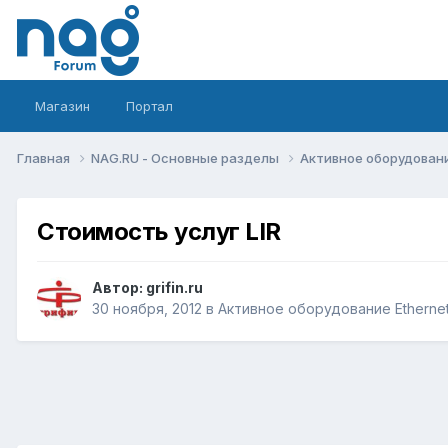
Магазин
Портал
Главная
NAG.RU - Основные разделы
Активное оборудование 
Стоимость услуг LIR
Автор:
grifin.ru
30 ноября, 2012
в
Активное оборудование Ethernet,