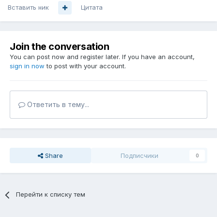
Вставить ник
Цитата
Join the conversation
You can post now and register later. If you have an account,
sign in now
to post with your account.
Ответить в тему...
Share
Подписчики
0
Перейти к списку тем