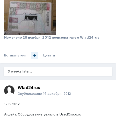
Изменено
28 ноября, 2012
пользователем Wlad24rus
Вставить ник
Цитата
3 weeks later...
Wlad24rus
Опубликовано
14 декабря, 2012
12.12.2012
Апдейт: Оборудование уехало в UsedCisco.ru