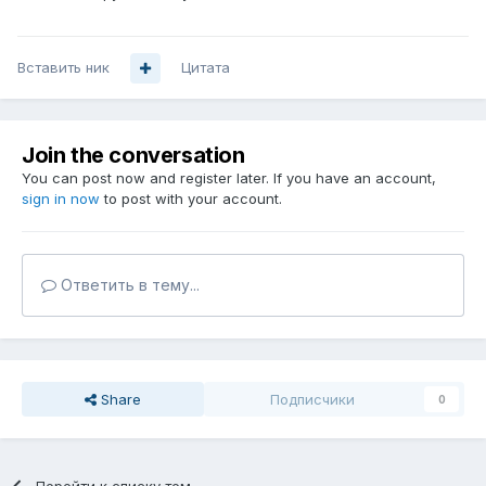
Вставить ник
Цитата
Join the conversation
You can post now and register later. If you have an account,
sign in now
to post with your account.
Ответить в тему...
Share
Подписчики
0