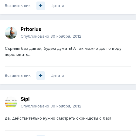
Вставить ник
Цитата
Pritorius
Опубликовано
30 ноября, 2012
Скрины баз давай, будем думать! А так можно долго воду
переливать...
Вставить ник
Цитата
Sipl
Опубликовано
30 ноября, 2012
да, действительно нужно смотреть скриншоты с баз!