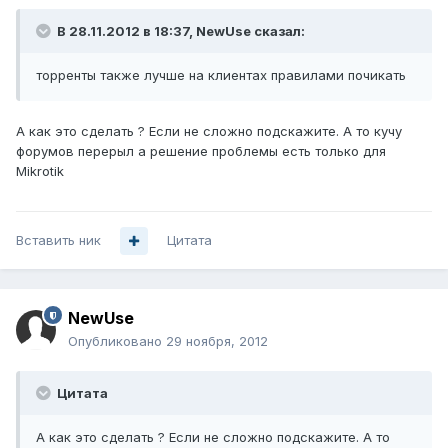
В 28.11.2012 в 18:37, NewUse сказал:
торренты также лучше на клиентах правилами почикать
А как это сделать ? Если не сложно подскажите. А то кучу
форумов перерыл а решение проблемы есть только для
Mikrotik
Вставить ник
Цитата
NewUse
Опубликовано
29 ноября, 2012
Цитата
А как это сделать ? Если не сложно подскажите. А то