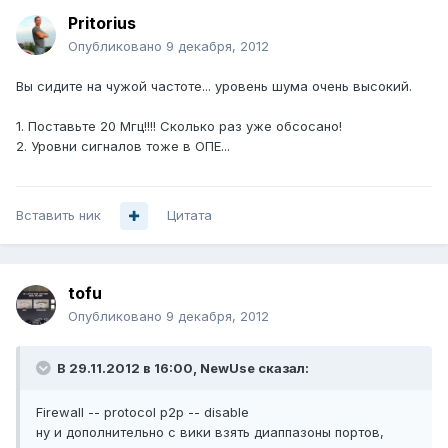
Pritorius
Опубликовано
9 декабря, 2012
Вы сидите на чужой частоте... уровень шума очень высокий.
1. Поставьте 20 Мгц!!!! Сколько раз уже обсосано!
2. Уровни сигналов тоже в ОПЕ...
Вставить ник
Цитата
tofu
Опубликовано
9 декабря, 2012
В 29.11.2012 в 16:00, NewUse сказал:
Firewall -- protocol p2p -- disable
ну и дополнительно с вики взять диаппазоны портов,