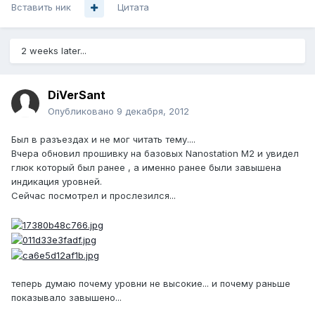
Вставить ник
Цитата
2 weeks later...
DiVerSant
Опубликовано
9 декабря, 2012
Был в разъездах и не мог читать тему....
Вчера обновил прошивку на базовых Nanostation M2 и увидел
глюк который был ранее , а именно ранее были завышена
индикация уровней.
Сейчас посмотрел и прослезился...
теперь думаю почему уровни не высокие... и почему раньше
показывало завышено...