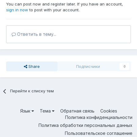
You can post now and register later. If you have an account,
sign in now
to post with your account.
Ответить в тему...
Share
Подписчики
0
Перейти к списку тем
Язык
Тема
Обратная связь
Cookies
Политика конфиденциальности
Политика обработки персональных данных
Пользовательское соглашение