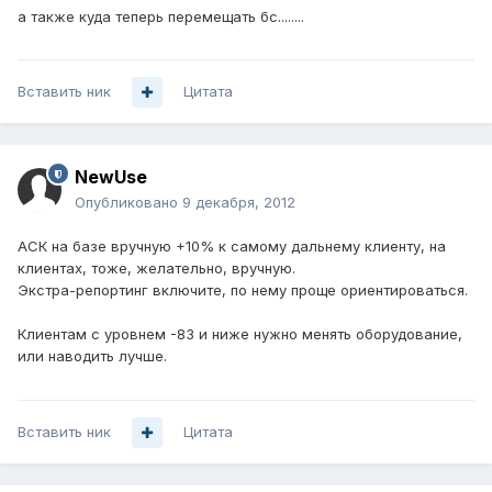
а также куда теперь перемещать бс........
Вставить ник
Цитата
NewUse
Опубликовано
9 декабря, 2012
АСК на базе вручную +10% к самому дальнему клиенту, на
клиентах, тоже, желательно, вручную.
Экстра-репортинг включите, по нему проще ориентироваться.
Клиентам с уровнем -83 и ниже нужно менять оборудование,
или наводить лучше.
Вставить ник
Цитата