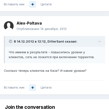
Вставить ник
Цитата
Alex-Poltava
Опубликовано
14 декабря, 2012
В 14.12.2012 в 12:12, DiVerSant сказал:
Что имеем в результате - повысились уровни у
клиентов, сеть не ложится при включении торрентов.
Сколько теперь клиентов на базе? И какие уровни?
Вставить ник
Цитата
Join the conversation