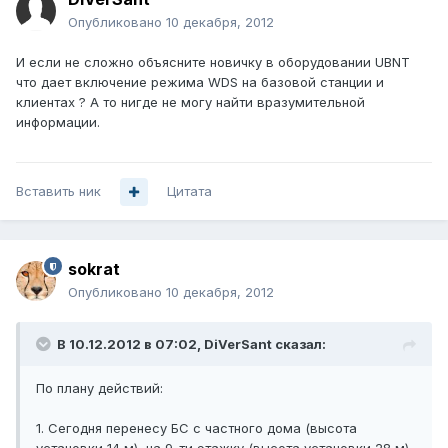
Опубликовано
10 декабря, 2012
И если не сложно объясните новичку в оборудовании UBNT
что дает включение режима WDS на базовой станции и
клиентах ? А то нигде не могу найти вразумительной
информации.
Вставить ник
Цитата
sokrat
Опубликовано
10 декабря, 2012
В 10.12.2012 в 07:02, DiVerSant сказал:
По плану действий:
1. Сегодня перенесу БС с частного дома (высота