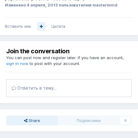
Изменено
4 апреля, 2013
пользователем mastermind
Вставить ник
Цитата
Join the conversation
You can post now and register later. If you have an account,
sign in now
to post with your account.
Ответить в тему...
Share
Подписчики
0