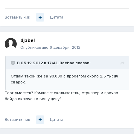
Вставить ник
Цитата
djabel
Опубликовано
6 декабря, 2012
В 05.12.2012 в 17:41, Bachaa сказал:
Отдам такой же за 90.000 с пробегом около 2,5 тысяч
сварок.
Торг уместен? Комплект скалыватель, стриппер и прочаа
байда включен в вашу цену?
Вставить ник
Цитата