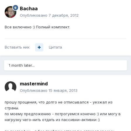
Bachaa
Опубликовано
7 декабря, 2012
Все включено :) Полный комплект.
Вставить ник
Цитата
1 month later...
mastermind
Опубликовано
15 января, 2013
прошу прощения, что долго не отписывался - уезжал из
страны.
по моему предложению - потрогуемся конечно :) или могу в
нагрузку чего-нить отдать из пассивки-активки :)