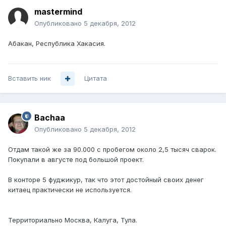
mastermind
Опубликовано
5 декабря, 2012
Абакан, Республика Хакасия.
Вставить ник
Цитата
Bachaa
Опубликовано
5 декабря, 2012
Отдам такой же за 90.000 с пробегом около 2,5 тысяч сварок.
Покупали в августе под большой проект.
В конторе 5 фуджикур, так что этот достойный своих денег
китаец практически не используется.
Территориально Москва, Калуга, Тула.