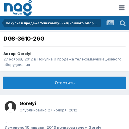
Покупка и продажа телекоммуникационного оборудования
DGS-3610-26G
Автор:
Gorelyi
27 ноября, 2012
в
Покупка и продажа телекоммуникационного
оборудования
Ответить
Gorelyi
Опубликовано
27 ноября, 2012
...
Изменено
10 января, 2013
пользователем Gorelyi