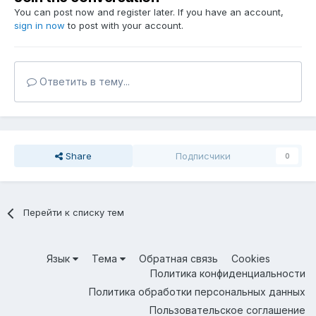
You can post now and register later. If you have an account,
sign in now
to post with your account.
Ответить в тему...
Share
Подписчики
0
Перейти к списку тем
Язык
Тема
Обратная связь
Cookies
Политика конфиденциальности
Политика обработки персональных данных
Пользовательское соглашение