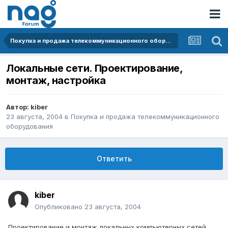
Покупка и продажа телекоммуникационного оборудования
Локальные сети. Проектирование,
монтаж, настройка
Автор:
kiber
23 августа, 2004
в
Покупка и продажа телекоммуникационного
оборудования
Ответить
kiber
Опубликовано
23 августа, 2004
Проектирование и монтаж локальных компьютерных сетей.