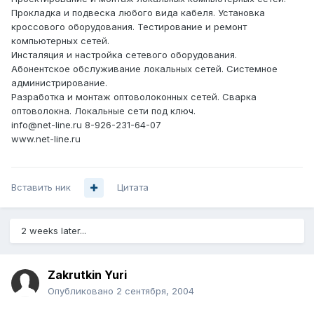
Прокладка и подвеска любого вида кабеля. Установка
кроссового оборудования. Тестирование и ремонт
компьютерных сетей.
Инсталяция и настройка сетевого оборудования.
Абонентское обслуживание локальных сетей. Системное
администрирование.
Разработка и монтаж оптоволоконных сетей. Сварка
оптоволокна. Локальные сети под ключ.
info@net-line.ru 8-926-231-64-07
www.net-line.ru
Вставить ник
Цитата
2 weeks later...
Zakrutkin Yuri
Опубликовано
2 сентября, 2004