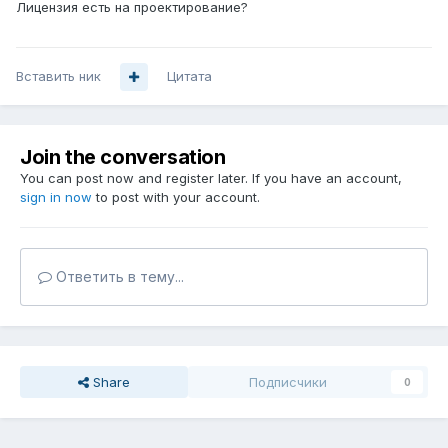
Лицензия есть на проектирование?
Вставить ник
Цитата
Join the conversation
You can post now and register later. If you have an account,
sign in now
to post with your account.
Ответить в тему...
Share
Подписчики
0