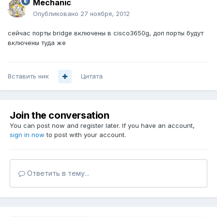
Mechanic
Опубликовано
27 ноября, 2012
сейчас порты bridge включены в cisco3650g, доп порты будут
включены туда же
Вставить ник
Цитата
Join the conversation
You can post now and register later. If you have an account,
sign in now
to post with your account.
Ответить в тему...