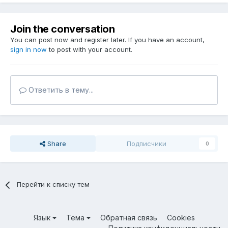
Join the conversation
You can post now and register later. If you have an account,
sign in now
to post with your account.
Ответить в тему...
Share
Подписчики
0
Перейти к списку тем
Язык
Тема
Обратная связь
Cookies