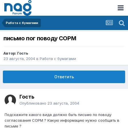
Работа с бумагами
письмо пог поводу СОРМ
Автор: Гость
23 августа, 2004
в
Работа с бумагами
Ответить
Гость
Опубликовано
23 августа, 2004
Подскажите какого вида должно быть письмо по поводу
согласования СОРМ ? Какую информацию нужно сообщать в
письме ?