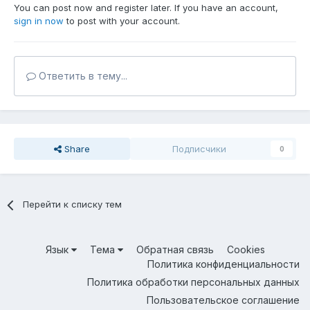
You can post now and register later. If you have an account,
sign in now
to post with your account.
Ответить в тему...
Share
Подписчики
0
Перейти к списку тем
Язык
Тема
Обратная связь
Cookies
Политика конфиденциальности
Политика обработки персональных данных
Пользовательское соглашение