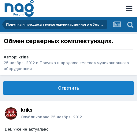
Покупка и продажа телекоммуникационного оборудования
Обмен серверных комплектующих.
Автор:
kriks
25 ноября, 2012
в
Покупка и продажа телекоммуникационного
оборудования
Ответить
kriks
Опубликовано
25 ноября, 2012
Del. Уже не актуально.