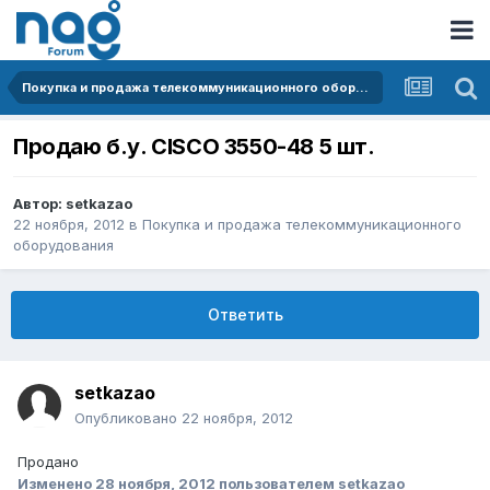
Покупка и продажа телекоммуникационного оборудования
Продаю б.у. CISCO 3550-48 5 шт.
Автор:
setkazao
22 ноября, 2012
в
Покупка и продажа телекоммуникационного
оборудования
Ответить
setkazao
Опубликовано
22 ноября, 2012
Продано
Изменено
28 ноября, 2012
пользователем setkazao