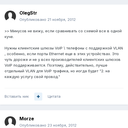
OlegStr
Опубликовано
21 ноября, 2012
>> Минусов не вижу, если сравнивать со схемой все в одной
куче.
Нужны клиентские шлюзы VoIP \ телефоны с поддержкой VLAN
, особенно, если порты Ethernet еще в этих устройствах. Это
чуть дороже и не у всех производителей клиентских шлюзов
VoIP поддерживается. Поэтому, действительно, лучше
отдельный VLAN для VoIP трафика, но иогда будет "2. на
каждую услугу свой провод."
Вставить ник
Цитата
Morze
Опубликовано
23 ноября, 2012