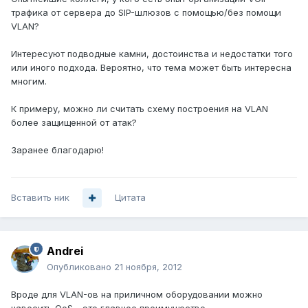
трафика от сервера до SIP-шлюзов с помощью/без помощи
VLAN?
Интересуют подводные камни, достоинства и недостатки того
или иного подхода. Вероятно, что тема может быть интересна
многим.
К примеру, можно ли считать схему построения на VLAN
более защищенной от атак?
Заранее благодарю!
Вставить ник
Цитата
Andrei
Опубликовано
21 ноября, 2012
Вроде для VLAN-ов на приличном оборудовании можно