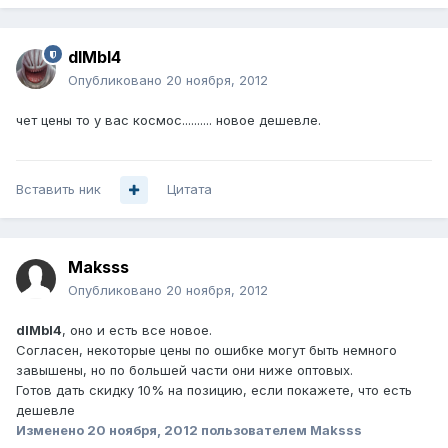
dIMbI4
Опубликовано
20 ноября, 2012
чет цены то у вас космос.......... новое дешевле.
Вставить ник
Цитата
Maksss
Опубликовано
20 ноября, 2012
dIMbI4
, оно и есть все новое.
Согласен, некоторые цены по ошибке могут быть немного
завышены, но по большей части они ниже оптовых.
Готов дать скидку 10% на позицию, если покажете, что есть
дешевле
Изменено
20 ноября, 2012
пользователем Maksss