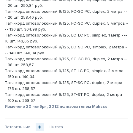
- 20 шт. 250,84 руб.
Патч-корд оптоволоконный 9/125, FC-SC PC, duplex, 2 метра --
- 20 шт. 258,40 руб.
Патч-корд оптоволоконный 9/125, FC-SC PC, duplex, 5 метров -
-- 130 шт. 304,98 руб.
Патч-корд оптоволоконный 9/125, LC-LC PC, simplex, 1 метр ---
16 шт. 143,65 руб.
Патч-корд оптоволоконный 9/125, LC-SC PC, simplex, 2 метра -
-- 148 шт. 140,34 руб.
Патч-корд оптоволоконный 9/125, SC-SC PC, duplex, 2 метра --
- 98 шт. 258,57
Патч-корд оптоволоконный 9/125, ST-LC PC, simplex, 2 метра --
- 150 шт. 140,34
Патч-корд оптоволоконный 9/125, ST-SC PC, duplex, 2 метра --
- 175 шт. 258,57
Патч-корд оптоволоконный 9/125, ST-ST PC, duplex, 2 метра --
- 100 шт. 258,57
Изменено
20 ноября, 2012
пользователем Maksss
Вставить ник
Цитата