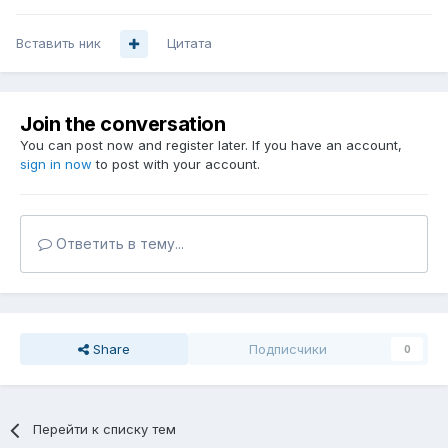
Вставить ник
Цитата
Join the conversation
You can post now and register later. If you have an account,
sign in now
to post with your account.
Ответить в тему...
Share
Подписчики
0
Перейти к списку тем