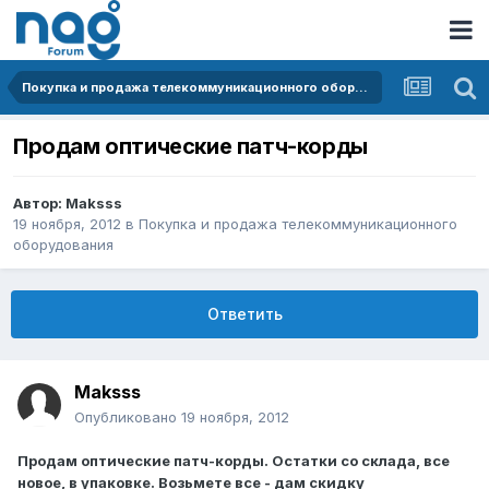
Покупка и продажа телекоммуникационного оборудования
Продам оптические патч-корды
Автор:
Maksss
19 ноября, 2012
в
Покупка и продажа телекоммуникационного
оборудования
Ответить
Maksss
Опубликовано
19 ноября, 2012
Продам оптические патч-корды. Остатки со склада, все
новое, в упаковке. Возьмете все - дам скидку