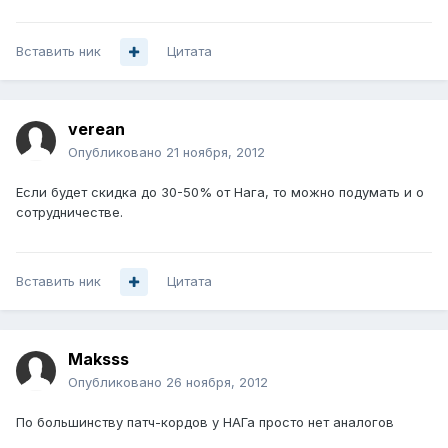
Вставить ник
Цитата
verean
Опубликовано
21 ноября, 2012
Если будет скидка до 30-50% от Нага, то можно подумать и о
сотрудничестве.
Вставить ник
Цитата
Maksss
Опубликовано
26 ноября, 2012
По большинству патч-кордов у НАГа просто нет аналогов