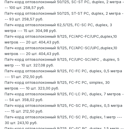
Патч-корд оптоволоконный 50/125, SC-ST PC, duplex, 2 метра -
-- 100 шт. 258,57 руб.
Патч-корд оптоволоконный 50/125, ST-ST PC, duplex, 2 метра -
-- 93 шт. 258,57 руб.
Патч-корд оптоволоконный 62,5/125, FC-SC PC, duplex, 3
метра --- 15 шт. 304,98 руб.
Патч-корд оптоволоконный 9/125, FC/APC-FC/UPC,duplex,10
метров --- 20 шт. 404,43 руб.
Патч-корд оптоволоконный 9/125, FC/APC-SC/UPC,duplex,10
метров --- 20 шт. 404,43 руб.
Патч-корд оптоволоконный 9/125, FC/UPC-SC/АPC , duplex, 5
метр --- 10 шт. 327,08 руб.
Патч-корд оптоволоконный 9/125, FC-FC PC, duplex, 0,5 метра
--- 51 шт. 212,50 руб.
Патч-корд оптоволоконный 9/125, FC-FC PC, simplex, 30
метров --- 10 шт. 323,00 руб.
Патч-корд оптоволоконный 9/125, FC-LC PC, duplex, 7 метров -
-- 54 шт. 358,02 руб.
Патч-корд оптоволоконный 9/125, FC-SC PC, duplex, 0,5 метра
--- 15 шт. 212,50 руб.
Патч-корд оптоволоконный 9/125, FC-SC PC, duplex, 1 метр ---
30 шт. 243,10 руб.
Патч-корд оптоволоконный 9/125, FC-SC PC, duplex, 1,5 метр --