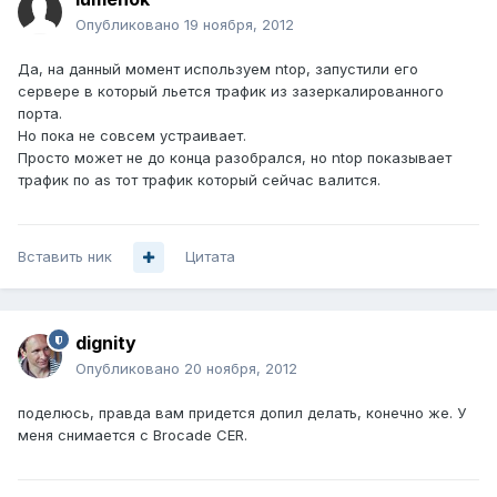
Опубликовано
19 ноября, 2012
Да, на данный момент используем ntop, запустили его
сервере в который льется трафик из зазеркалированного
порта.
Но пока не совсем устраивает.
Просто может не до конца разобрался, но ntop показывает
трафик по as тот трафик который сейчас валится.
Вставить ник
Цитата
dignity
Опубликовано
20 ноября, 2012
поделюсь, правда вам придется допил делать, конечно же. У
меня снимается с Brocade CER.