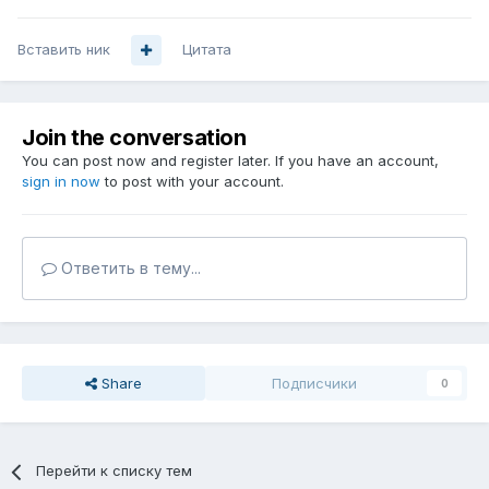
Вставить ник
Цитата
Join the conversation
You can post now and register later. If you have an account,
sign in now
to post with your account.
Ответить в тему...
Share
Подписчики
0
Перейти к списку тем