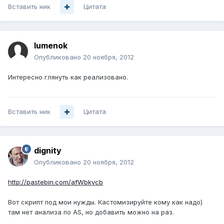
Вставить ник
Цитата
lumenok
Опубликовано
20 ноября, 2012
Интересно глянуть как реализовано.
Вставить ник
Цитата
dignity
Опубликовано
20 ноября, 2012
http://pastebin.com/afWbkycb
Вот скрипт под мои нужды. Кастомизируйте кому как надо)
там нет анализа по AS, но добавить можно на раз.