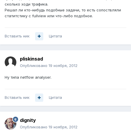
сколько ходи трафика.
Решал ли кто-нибудь подобные задачи, то есть сопоствляли
статитстику с fullview или что-либо подобное.
Вставить ник
Цитата
pliskinsad
Опубликовано
19 ноября, 2012
Ну типа netflow analyser.
Вставить ник
Цитата
dignity
Опубликовано
19 ноября, 2012