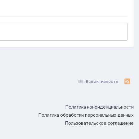
Вся активность
Политика конфиденциальности
Политика обработки персональных данных
Пользовательское соглашение