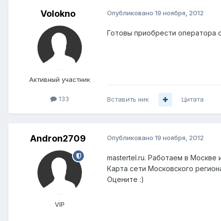
Volokno
Опубликовано
19 ноября, 2012
Готовы приобрести оператора с
Активный участник
133
Вставить ник
Цитата
Andron2709
Опубликовано
19 ноября, 2012
mastertel.ru. Работаем в Москве 
Карта сети Московского регион
Оцените :)
VIP