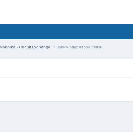
мбиржа - Circuit Exchange
Купим оператора связи