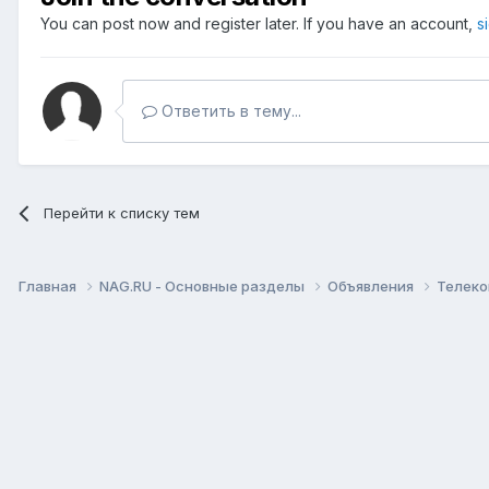
You can post now and register later. If you have an account,
s
Ответить в тему...
Перейти к списку тем
Главная
NAG.RU - Основные разделы
Объявления
Телеко