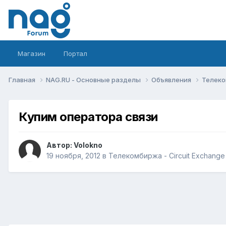
Магазин
Портал
Главная
NAG.RU - Основные разделы
Объявления
Телеко
Купим оператора связи
Автор:
Volokno
19 ноября, 2012
в
Телекомбиржа - Circuit Exchange