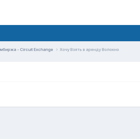
мбиржа - Circuit Exchange
Хочу Взять в аренду Волокно