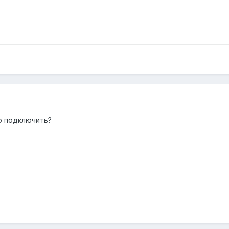
но подключить?