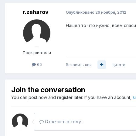
r.zaharov
Опубликовано
26 ноября, 2012
Нашел то что нужно, всем спаси
Пользователи
65
Вставить ник
Цитата
Join the conversation
You can post now and register later. If you have an account,
s
Ответить в тему...