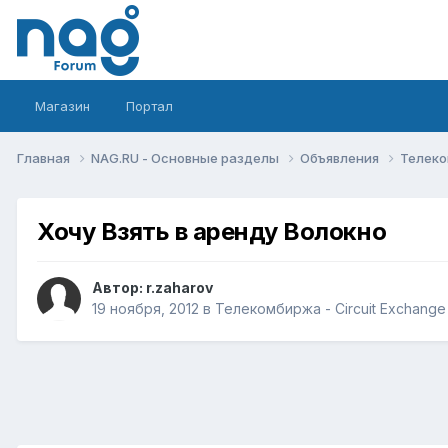
Магазин
Портал
Главная
NAG.RU - Основные разделы
Объявления
Телеко
Хочу Взять в аренду Волокно
Автор:
r.zaharov
19 ноября, 2012
в
Телекомбиржа - Circuit Exchange