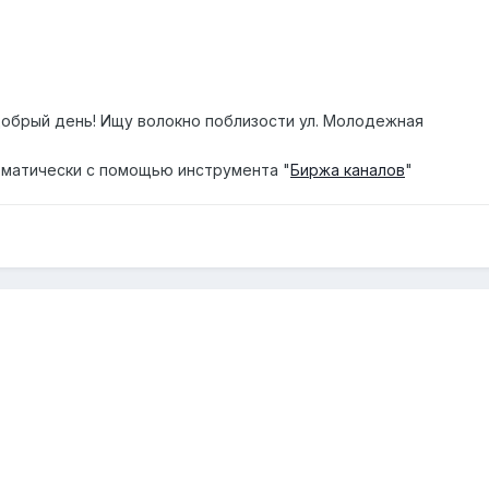
обрый день! Ищу волокно поблизости ул. Молодежная
матически с помощью инструмента "
Биржа каналов
"