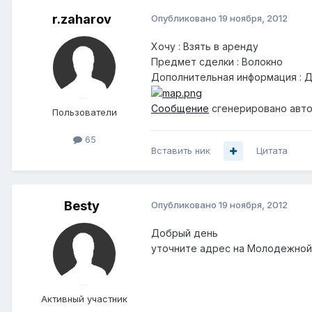
r.zaharov
Опубликовано
19 ноября, 2012
Хочу : Взять в аренду
Предмет сделки : Волокно
Дополнительная информация : Д
Сообщение
сгенерировано авто
Пользователи
65
Вставить ник
Цитата
Besty
Опубликовано
19 ноября, 2012
Добрый день
уточните адрес на Молодежной
Активный участник