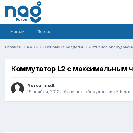
Магазин
Портал
Главная
NAG.RU - Основные разделы
Активное оборудование 
Коммутатор L2 с максимальным ч
Автор:
msdt
16 ноября, 2012
в
Активное оборудование Ethernet, 