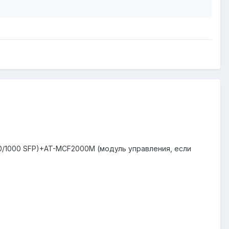
00/1000 SFP)+AT-MCF2000M (модуль управления, если