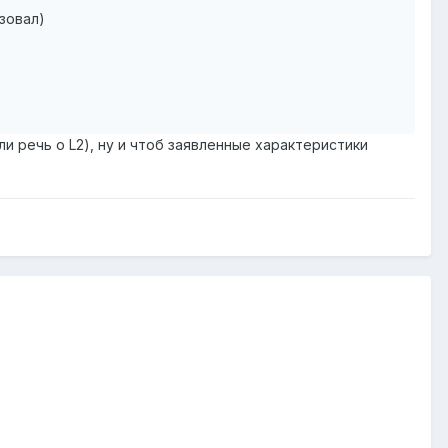
зовал)
 речь о L2), ну и чтоб заявленные характеристики