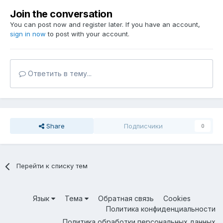
Join the conversation
You can post now and register later. If you have an account,
sign in now
to post with your account.
Ответить в тему...
Share
Подписчики
0
Перейти к списку тем
Язык
Тема
Обратная связь
Cookies
Политика конфиденциальности
Политика обработки персональных данных