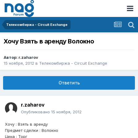
Телекомбиржа - Circuit Exchange
Хочу Взять в аренду Волокно
Автор:
r.zaharov
15 ноября, 2012
в
Телекомбиржа - Circuit Exchange
Ответить
r.zaharov
Опубликовано
15 ноября, 2012
Хочу : Взять в аренду
Предмет сделки : Волокно
Цена : Торг