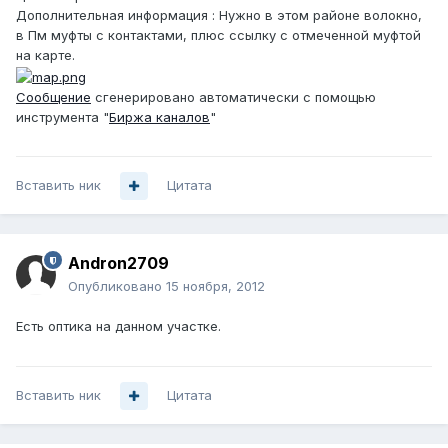
Дополнительная информация : Нужно в этом районе волокно,
в Пм муфты с контактами, плюс ссылку с отмеченной муфтой
на карте.
Сообщение
сгенерировано автоматически с помощью
инструмента "
Биржа каналов
"
Вставить ник
Цитата
Andron2709
Опубликовано
15 ноября, 2012
Есть оптика на данном участке.
Вставить ник
Цитата