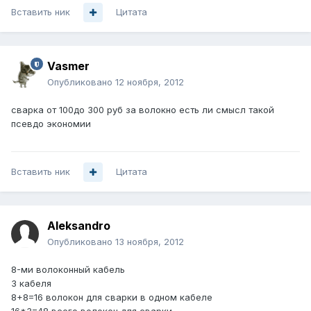
Вставить ник
Цитата
Vasmer
Опубликовано
12 ноября, 2012
сварка от 100до 300 руб за волокно есть ли смысл такой
псевдо экономии
Вставить ник
Цитата
Aleksandro
Опубликовано
13 ноября, 2012
8-ми волоконный кабель
3 кабеля
8+8=16 волокон для сварки в одном кабеле