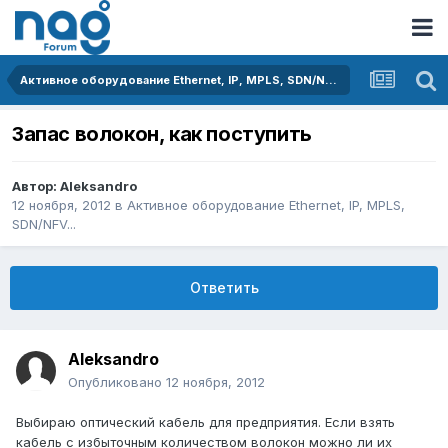
Активное оборудование Ethernet, IP, MPLS, SDN/NFV...
Запас волокон, как поступить
Автор:
Aleksandro
12 ноября, 2012
в
Активное оборудование Ethernet, IP, MPLS,
SDN/NFV...
Ответить
Aleksandro
Опубликовано
12 ноября, 2012
Выбираю оптический кабель для предприятия. Если взять
кабель с избыточным количеством волокон можно ли их