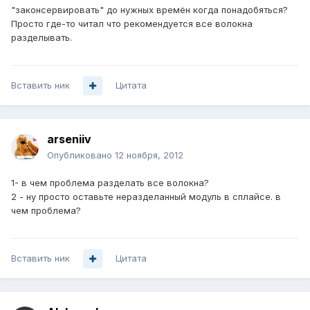
"законсервировать" до нужных времён когда понадобяться?
Просто где-то читал что рекомендуется все волокна
разделывать.
Вставить ник
Цитата
arseniiv
Опубликовано
12 ноября, 2012
1- в чем проблема разделать все волокна?
2 - ну просто оставьте неразделанный модуль в сплайсе. в
чем проблема?
Вставить ник
Цитата