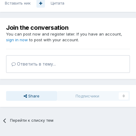
Вставить ник
Цитата
Join the conversation
You can post now and register later. If you have an account,
sign in now
to post with your account.
Ответить в тему...
Share
Подписчики
0
Перейти к списку тем