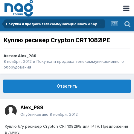
Покупка и продажа телекоммуникационного оборудования
Куплю ресивер Crypton CRT1082IPE
Автор:
Alex_P89
8 ноября, 2012
в
Покупка и продажа телекоммуникационного
оборудования
Ответить
Alex_P89
Опубликовано
8 ноября, 2012
Куплю б/у ресивер Crypton CRT1082IPE для IPTV. Предложения
в личку.