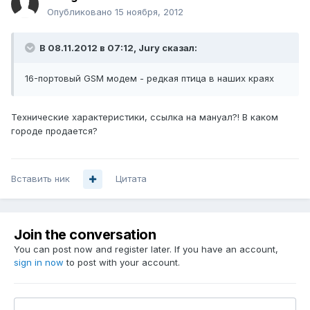
Опубликовано
15 ноября, 2012
В 08.11.2012 в 07:12, Jury сказал:
16-портовый GSM модем - редкая птица в наших краях
Технические характеристики, ссылка на мануал?! В каком
городе продается?
Вставить ник
Цитата
Join the conversation
You can post now and register later. If you have an account,
sign in now
to post with your account.