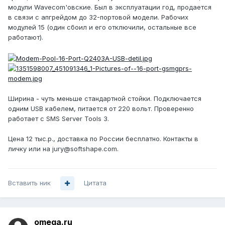
модули Wavecom'овские. Был в эксплуатации год, продается
в связи с апгрейдом до 32-портовой модели. Рабочих
модулей 15 (один сбоил и его отключили, остальные все
работают).
Ширина - чуть меньше стандартной стойки. Подключается
одним USB кабелем, питается от 220 вольт. Проверенно
работает с SMS Server Tools 3.
Цена 12 тыс.р., доставка по России бесплатно. Контакты в
личку или на jury@softshape.com.
Вставить ник
Цитата
omega.ru