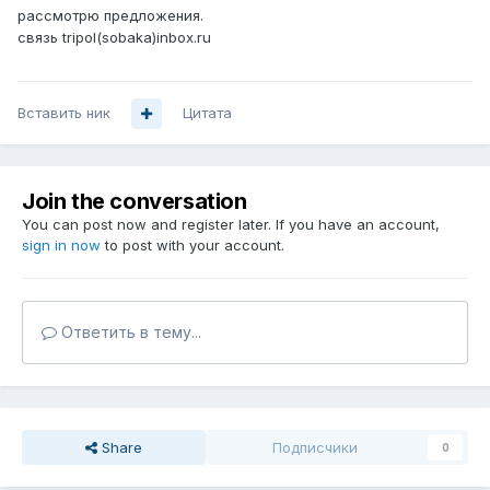
рассмотрю предложения.
связь tripol(sobaka)inbox.ru
Вставить ник
Цитата
Join the conversation
You can post now and register later. If you have an account,
sign in now
to post with your account.
Ответить в тему...
Share
Подписчики
0