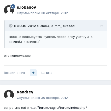
s.lobanov
Опубликовано
30 октября, 2012
В 30.10.2012 в 06:54, dimm_ сказал:
Вообще планируется пускать через одну учетку 3-4
компа(3-4 клиента)
это невозможно
Вставить ник
Цитата
yandrey
Опубликовано
30 октября, 2012
запретить nat :)
http://forum.nag.ru/forum/index.php?