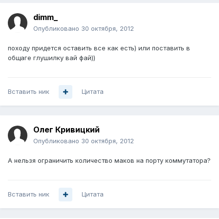
dimm_
Опубликовано
30 октября, 2012
походу придется оставить все как есть) или поставить в
общаге глушилку вай фай))
Вставить ник
Цитата
Олег Кривицкий
Опубликовано
30 октября, 2012
А нельзя ограничить количество маков на порту коммутатора?
Вставить ник
Цитата