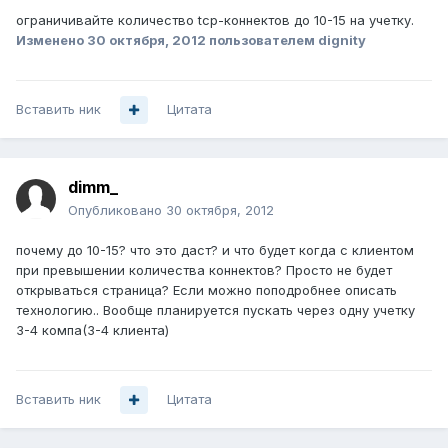
ограничивайте количество tcp-коннектов до 10-15 на учетку.
Изменено
30 октября, 2012
пользователем dignity
Вставить ник
Цитата
dimm_
Опубликовано
30 октября, 2012
почему до 10-15? что это даст? и что будет когда с клиентом
при превышении количества коннектов? Просто не будет
открываться страница? Если можно поподробнее описать
технологию.. Вообще планируется пускать через одну учетку
3-4 компа(3-4 клиента)
Вставить ник
Цитата