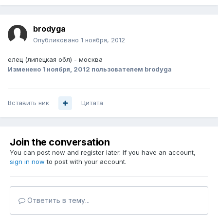
brodyga
Опубликовано
1 ноября, 2012
елец (липецкая обл) - москва
Изменено
1 ноября, 2012
пользователем brodyga
Вставить ник
Цитата
Join the conversation
You can post now and register later. If you have an account,
sign in now
to post with your account.
Ответить в тему...