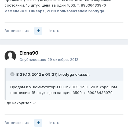
состоянии. 15 штук. цена за один 100$. т. 89036433970
Изменено
23 января, 2013
пользователем brodyga
Вставить ник
Цитата
Elena90
Опубликовано
29 октября, 2012
В 29.10.2012 в 09:27, brodyga сказал:
Продам б.у. коммутаторы D-Link DES-1210 -28 в хорошом
состоянии. 15 штук. цена за один 3500. т. 89036433970
Где находитесь?
Вставить ник
Цитата