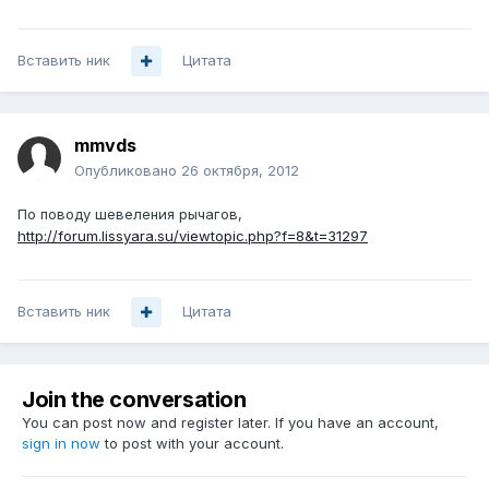
Вставить ник
Цитата
mmvds
Опубликовано
26 октября, 2012
По поводу шевеления рычагов,
http://forum.lissyara.su/viewtopic.php?f=8&t=31297
Вставить ник
Цитата
Join the conversation
You can post now and register later. If you have an account,
sign in now
to post with your account.