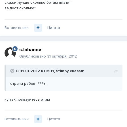
скажи лучше сколько ботам платят
за пост сколько?
Вставить ник
Цитата
s.lobanov
Опубликовано
31 октября, 2012
В 31.10.2012 в 02:11, Stimpy сказал:
страна рабов, ***ь.
ну так пользуйтесь этим
Вставить ник
Цитата