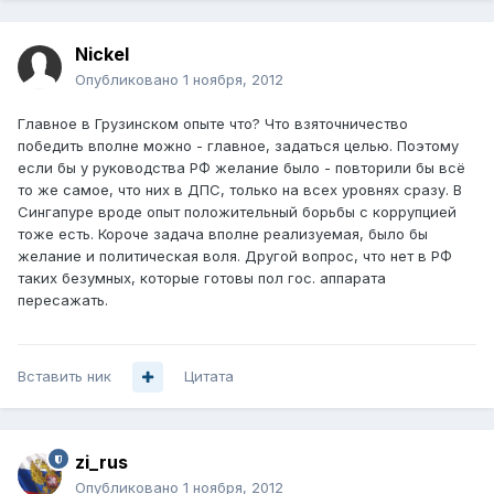
Nickel
Опубликовано
1 ноября, 2012
Главное в Грузинском опыте что? Что взяточничество
победить вполне можно - главное, задаться целью. Поэтому
если бы у руководства РФ желание было - повторили бы всё
то же самое, что них в ДПС, только на всех уровнях сразу. В
Сингапуре вроде опыт положительный борьбы с коррупцией
тоже есть. Короче задача вполне реализуемая, было бы
желание и политическая воля. Другой вопрос, что нет в РФ
таких безумных, которые готовы пол гос. аппарата
пересажать.
Вставить ник
Цитата
zi_rus
Опубликовано
1 ноября, 2012