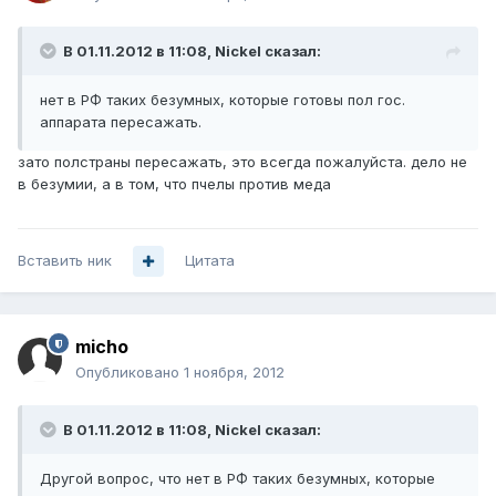
В 01.11.2012 в 11:08, Nickel сказал:
нет в РФ таких безумных, которые готовы пол гос.
аппарата пересажать.
зато полстраны пересажать, это всегда пожалуйста. дело не
в безумии, а в том, что пчелы против меда
Вставить ник
Цитата
micho
Опубликовано
1 ноября, 2012
В 01.11.2012 в 11:08, Nickel сказал:
Другой вопрос, что нет в РФ таких безумных, которые