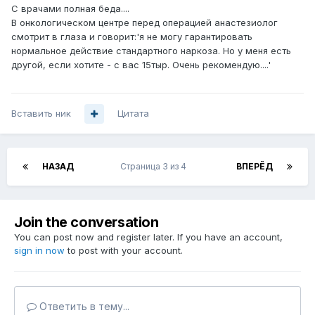
С врачами полная беда....
В онкологическом центре перед операцией анастезиолог
смотрит в глаза и говорит:'я не могу гарантировать
нормальное действие стандартного наркоза. Но у меня есть
другой, если хотите - с вас 15тыр. Очень рекомендую....'
Вставить ник
Цитата
НАЗАД
Страница 3 из 4
ВПЕРЁД
Join the conversation
You can post now and register later. If you have an account,
sign in now
to post with your account.
Ответить в тему...