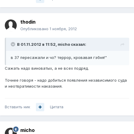
thodin
Опубликовано
1 ноября, 2012
В 01.11.2012 в 11:52, micho сказал:
в 37 пересажали и чо? террор, кровавая гэбня!"
Сажать надо виноватых, а не всех подряд.
Точнее говоря - надо добиться появления независимого суда
и неотвратимости наказания.
Вставить ник
Цитата
micho