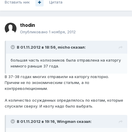
Вставить ник
Цитата
thodin
Опубликовано
1 ноября, 2012
В 01.11.2012 в 18:56, micho сказал:
большая часть колхозников была отправлена на каторгу
немного раньше 37 года.
В 37-38 годах многих отправили на каторгу повторно.
Причем не по экономическим статьям, а по
контрреволюционным.
А количество осужденных определялось по квотам, которые
спускали сверху. И квоту надо было выбрать.
В 01.11.2012 в 19:16, Wingman сказал: