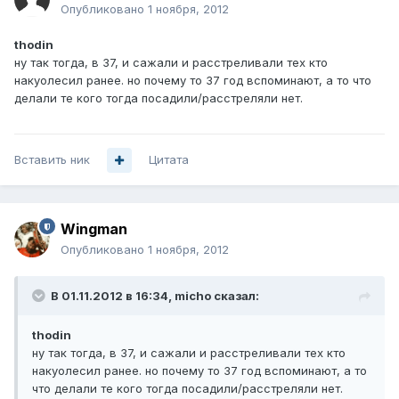
Опубликовано
1 ноября, 2012
thodin
ну так тогда, в 37, и сажали и расстреливали тех кто
накуолесил ранее. но почему то 37 год вспоминают, а то что
делали те кого тогда посадили/расстреляли нет.
Вставить ник
Цитата
Wingman
Опубликовано
1 ноября, 2012
В 01.11.2012 в 16:34, micho сказал:
thodin
ну так тогда, в 37, и сажали и расстреливали тех кто
накуолесил ранее. но почему то 37 год вспоминают, а то
что делали те кого тогда посадили/расстреляли нет.