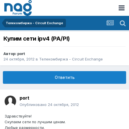
Телекомбиржа - Circuit Exchange
Купим сети ipv4 (PA/PI)
Автор:
port
24 октября, 2012
в
Телекомбиржа - Circuit Exchange
Ответить
port
Опубликовано
24 октября, 2012
Здравствуйте!
Скупаем сети по лучшим ценам.
Любые размерности.