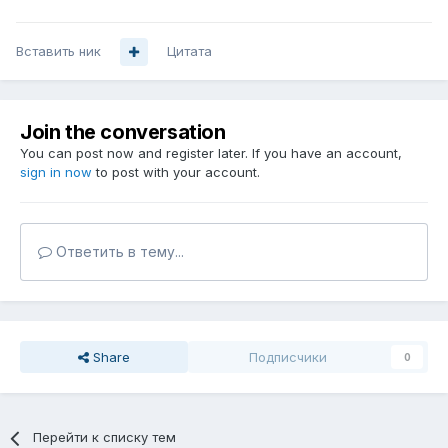
Вставить ник
Цитата
Join the conversation
You can post now and register later. If you have an account,
sign in now
to post with your account.
Ответить в тему...
Share
Подписчики
0
Перейти к списку тем