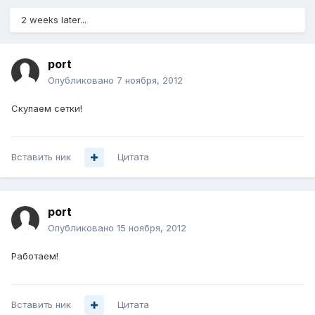
2 weeks later...
port
Опубликовано
7 ноября, 2012
Скупаем сетки!
Вставить ник
Цитата
port
Опубликовано
15 ноября, 2012
Работаем!
Вставить ник
Цитата