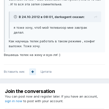
. И то вся эта затея сомнительна.
В 24.10.2012 в 08:01, darkagent сказал:
я тоже хочу, чтоб мой телевизор мне завтрак
делал.
Как научишь телек работать в таком режиме , конфиг
выложи. Тоже хочу.
Вешаешь телек на жену и вуа-ля! :)
Вставить ник
Цитата
Join the conversation
You can post now and register later. If you have an account,
sign in now
to post with your account.