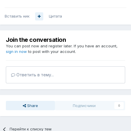
Вставить ник
Цитата
Join the conversation
You can post now and register later. If you have an account,
sign in now
to post with your account.
Ответить в тему...
Share
Подписчики
0
Перейти к списку тем