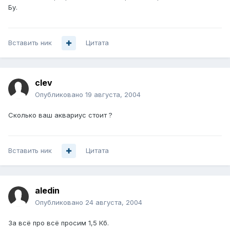
Бу.
Вставить ник
Цитата
clev
Опубликовано
19 августа, 2004
Сколько ваш аквариус стоит ?
Вставить ник
Цитата
aledin
Опубликовано
24 августа, 2004
За всё про всё просим 1,5 Кб.