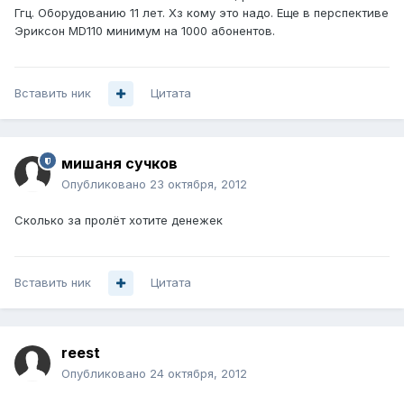
Ггц. Оборудованию 11 лет. Хз кому это надо. Еще в перспективе
Эриксон MD110 минимум на 1000 абонентов.
Вставить ник
Цитата
мишаня сучков
Опубликовано
23 октября, 2012
Сколько за пролёт хотите денежек
Вставить ник
Цитата
reest
Опубликовано
24 октября, 2012