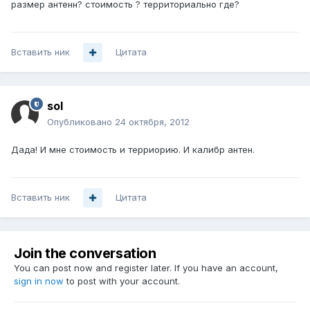
размер антенн? стоимость ? территориально где?
Вставить ник
Цитата
sol
Опубликовано
24 октября, 2012
Дада! И мне стоимость и терриорию. И калибр антен.
Вставить ник
Цитата
Join the conversation
You can post now and register later. If you have an account,
sign in now
to post with your account.