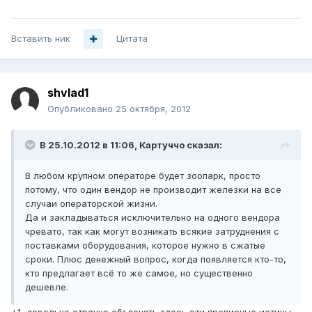
Вставить ник
Цитата
shvlad1
Опубликовано
25 октября, 2012
В 25.10.2012 в 11:06, Картуччо сказал:
В любом крупном операторе будет зоопарк, просто
потому, что один вендор не производит железки на все
случаи операторской жизни.
Да и закладываться исключительно на одного вендора
чревато, так как могут возникать всякие затруднения с
поставками оборудования, которое нужно в сжатые
сроки. Плюс денежный вопрос, когда появляется кто-то,
кто предлагает всё то же самое, но существенно
дешевле.