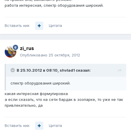
работа интересная, спектр оборудования широкий.
Вставить ник
Цитата
zi_rus
Опубликовано
25 октября, 2012
В 25.10.2012 в 08:10, shvlad1 сказал:
спектр оборудования широкий.
какая интересная формулировка
а если сказать, что на сети бардак в зоопарке, то уже не так
привлекательно, да
Вставить ник
Цитата