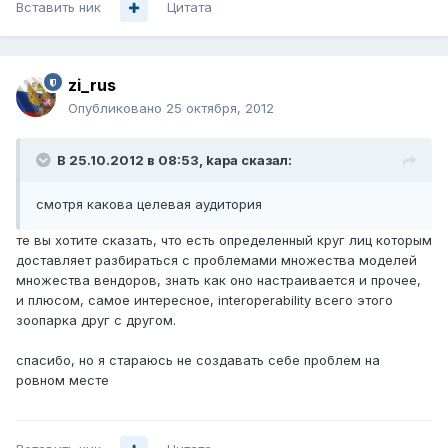
Вставить ник
Цитата
zi_rus
Опубликовано
25 октября, 2012
В 25.10.2012 в 08:53, kapa сказал:
смотря какова целевая аудитория
те вы хотите сказать, что есть определенный круг лиц которым
доставляет разбираться с проблемами множества моделей
множества вендоров, знать как оно настраивается и прочее,
и плюсом, самое интересное, interoperability всего этого
зоопарка друг с другом.
спасибо, но я стараюсь не создавать себе проблем на
ровном месте