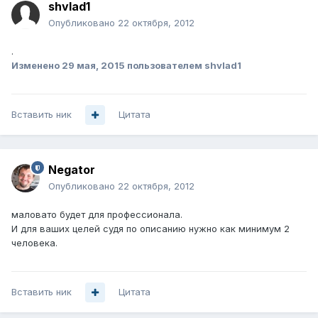
shvlad1
Опубликовано
22 октября, 2012
.
Изменено
29 мая, 2015
пользователем shvlad1
Вставить ник
Цитата
Negator
Опубликовано
22 октября, 2012
маловато будет для профессионала.
И для ваших целей судя по описанию нужно как минимум 2
человека.
Вставить ник
Цитата