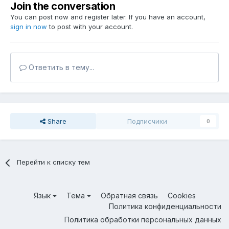
Join the conversation
You can post now and register later. If you have an account,
sign in now
to post with your account.
Ответить в тему...
Share
Подписчики
0
Перейти к списку тем
Язык
Тема
Обратная связь
Cookies
Политика конфиденциальности
Политика обработки персональных данных