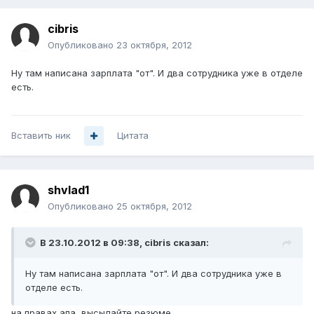
cibris
Опубликовано
23 октября, 2012
Ну там написана зарплата "от". И два сотрудника уже в отделе
есть.
Вставить ник
Цитата
shvlad1
Опубликовано
25 октября, 2012
В 23.10.2012 в 09:38, cibris сказал:
Ну там написана зарплата "от". И два сотрудника уже в
отделе есть.
на правах апа, высылайте резюме.