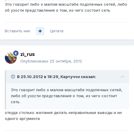
Это говорит либо о малом масштабе подопечных сетей, либо
об узости представления о том, из чего состоит сеть.
Вставить ник
Цитата
zi_rus
Опубликовано
25 октября, 2012
В 25.10.2012 в 18:29, Картуччо сказал:
Это говорит либо о малом масштабе подопечных сетей,
либо об узости представления о том, из чего состоит
сеть.
откуда столько желания делать неправильные выводы и ни
одного аргумента