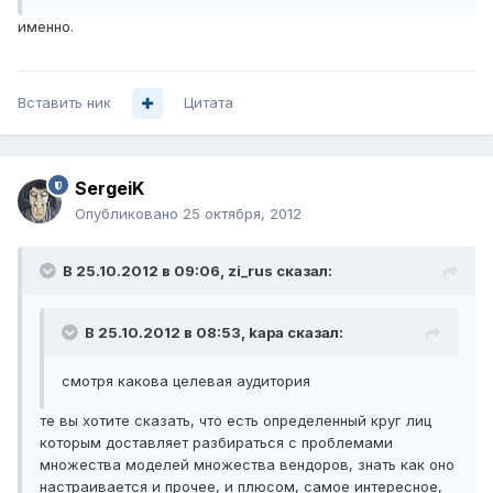
именно.
Вставить ник
Цитата
SergeiK
Опубликовано
25 октября, 2012
В 25.10.2012 в 09:06, zi_rus сказал:
В 25.10.2012 в 08:53, kapa сказал:
смотря какова целевая аудитория
те вы хотите сказать, что есть определенный круг лиц
которым доставляет разбираться с проблемами
множества моделей множества вендоров, знать как оно
настраивается и прочее, и плюсом, самое интересное,