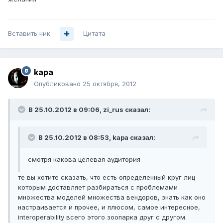
Вставить ник
Цитата
kapa
Опубликовано
25 октября, 2012
В 25.10.2012 в 09:06, zi_rus сказал:
В 25.10.2012 в 08:53, kapa сказал:
смотря какова целевая аудитория
те вы хотите сказать, что есть определенный круг лиц
которым доставляет разбираться с проблемами
множества моделей множества вендоров, знать как оно
настраивается и прочее, и плюсом, самое интересное,
interoperability всего этого зоопарка друг с другом.