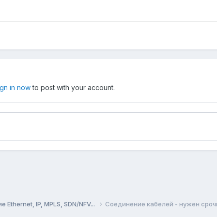
ign in now
to post with your account.
Ethernet, IP, MPLS, SDN/NFV...
Соединение кабелей - нужен сроч