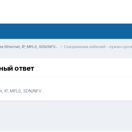
Ethernet, IP, MPLS, SDN/NFV...
Соединение кабелей - нужен сроч
ный ответ
 IP, MPLS, SDN/NFV...