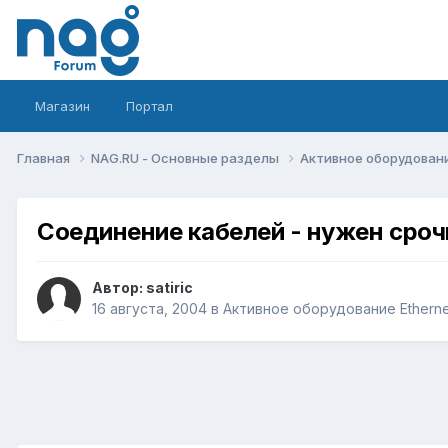
Магазин
Портал
Главная
NAG.RU - Основные разделы
Активное оборудование 
Соединение кабелей - нужен сроч
Автор:
satiric
16 августа, 2004
в
Активное оборудование Ethernet,