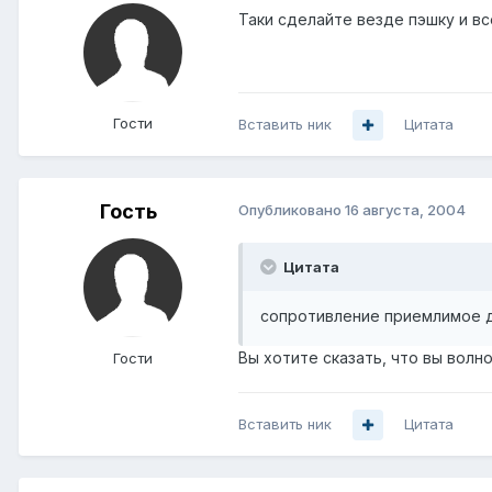
Таки сделайте везде пэшку и в
Гости
Вставить ник
Цитата
Гость
Опубликовано
16 августа, 2004
Цитата
сопротивление приемлимое д
Вы хотите сказать, что вы вол
Гости
Вставить ник
Цитата