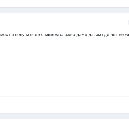
 мост и получить её слишком сложно даже датам где нет не wif