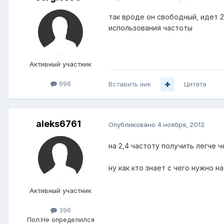
так вроде он свободный, идет 2
использования частоты
Активный участник
696
Вставить ник
Цитата
aleks6761
Опубликовано
4 ноября, 2012
на 2,4 частоту получить легче ч
ну как кто знает с чего нужно 
Активный участник
396
Пол:
Не определился