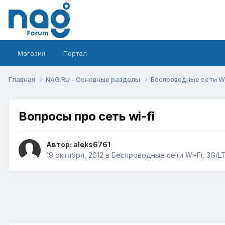
Магазин
Портал
Главная
NAG.RU - Основные разделы
Беспроводные сети Wi-
Вопросы про сеть wi-fi
Автор:
aleks6761
19 октября, 2012
в
Беспроводные сети Wi-Fi, 3G/LTE