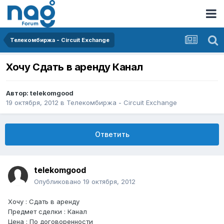
Телекомбиржа - Circuit Exchange
Хочу Сдать в аренду Канал
Автор:
telekomgood
19 октября, 2012
в
Телекомбиржа - Circuit Exchange
Ответить
telekomgood
Опубликовано
19 октября, 2012
Хочу : Сдать в аренду
Предмет сделки : Канал
Цена : По договоренности