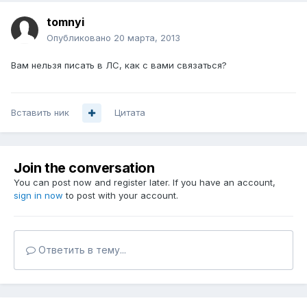
tomnyi
Опубликовано
20 марта, 2013
Вам нельзя писать в ЛС, как с вами связаться?
Вставить ник
Цитата
Join the conversation
You can post now and register later. If you have an account,
sign in now
to post with your account.
Ответить в тему...