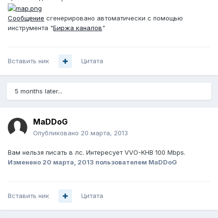
Сообщение
сгенерировано автоматически с помощью
инструмента "
Биржа каналов
"
Вставить ник
Цитата
5 months later...
MaDDoG
Опубликовано
20 марта, 2013
Вам нельзя писать в лс. Интересует VVO-KHB 100 Mbps.
Изменено
20 марта, 2013
пользователем MaDDoG
Вставить ник
Цитата