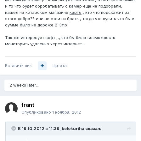
и то что будет обробатывать с камер еще не подобрали,
нашел на китайском магазине
карты
, кто что подскажит из
этого добра?? или не стоит и брать , тогда что купить что бы в
сумме было не дороже 2-3т.р
Так же интересует софт ,,, что бы была возможность
мониторить удаленно через интернет ..
Вставить ник
Цитата
2 weeks later...
frant
Опубликовано
1 ноября, 2012
В 19.10.2012 в 11:39, belokuriha сказал: