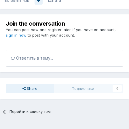
Вставить ник
Цитата
Join the conversation
You can post now and register later. If you have an account,
sign in now
to post with your account.
Ответить в тему...
Share
Подписчики
0
Перейти к списку тем