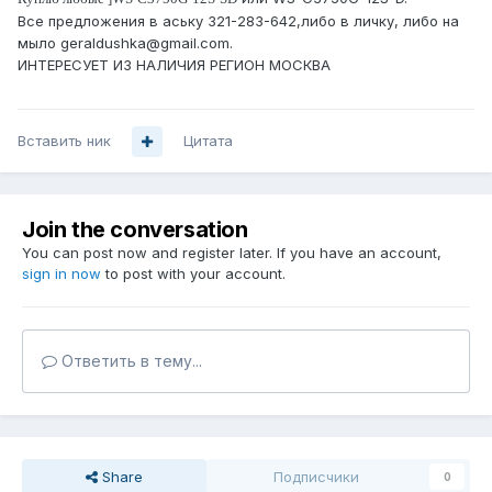
Все предложения в аську 321-283-642,либо в личку, либо на
мыло geraldushka@gmail.com.
ИНТЕРЕСУЕТ ИЗ НАЛИЧИЯ РЕГИОН МОСКВА
Вставить ник
Цитата
Join the conversation
You can post now and register later. If you have an account,
sign in now
to post with your account.
Ответить в тему...
Share
Подписчики
0