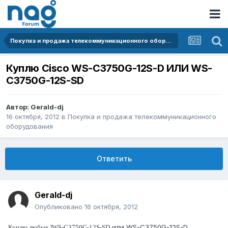
Покупка и продажа телекоммуникационного оборудования
Куплю Cisco WS-C3750G-12S-D ИЛИ WS-
C3750G-12S-SD
Автор:
Gerald-dj
16 октября, 2012
в
Покупка и продажа телекоммуникационного
оборудования
Ответить
Gerald-dj
Опубликовано
16 октября, 2012
или WS-C3750G-12S-D.
Куплю любые ]WS-C3750G-12S-SD