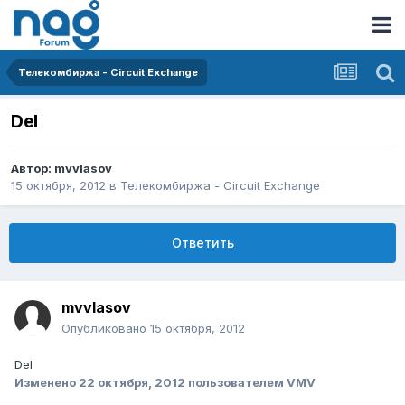
Телекомбиржа - Circuit Exchange
Del
Автор:
mvvlasov
15 октября, 2012
в
Телекомбиржа - Circuit Exchange
Ответить
mvvlasov
Опубликовано
15 октября, 2012
Del
Изменено
22 октября, 2012
пользователем VMV