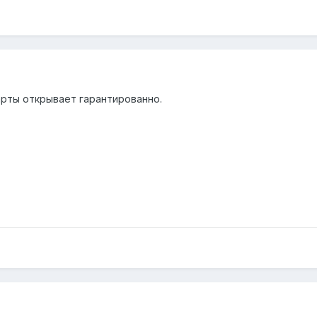
арты открывает гарантированно.