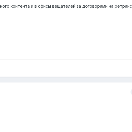
ного контента и в офисы вещателей за договорами на ретран