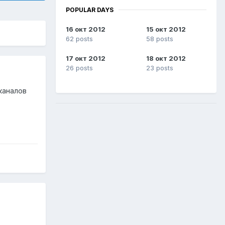
POPULAR DAYS
16 окт 2012
15 окт 2012
62 posts
58 posts
17 окт 2012
18 окт 2012
26 posts
23 posts
каналов