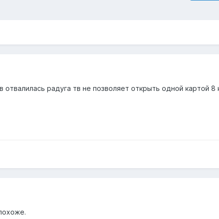
в отвалилась радуга тв не позволяет открыть одной картой 8 
 похоже.