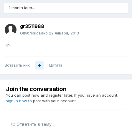
1 month later...
gr3511988
Опубликовано
22 января, 2013
Up!
Вставить ник
Цитата
Join the conversation
You can post now and register later. If you have an account,
sign in now
to post with your account.
Ответить в тему...