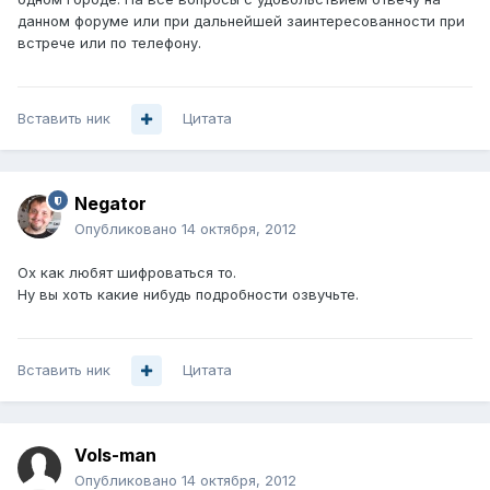
данном форуме или при дальнейшей заинтересованности при
встрече или по телефону.
Вставить ник
Цитата
Negator
Опубликовано
14 октября, 2012
Ох как любят шифроваться то.
Ну вы хоть какие нибудь подробности озвучьте.
Вставить ник
Цитата
Vols-man
Опубликовано
14 октября, 2012