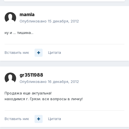
mamla
Опубликовано
15 декабря, 2012
ну и ... тишина...
Вставить ник
Цитата
gr3511988
Опубликовано
16 декабря, 2012
Продажа еще актуальна!
находимся г. Грязи. все вопросы в личку!
Вставить ник
Цитата