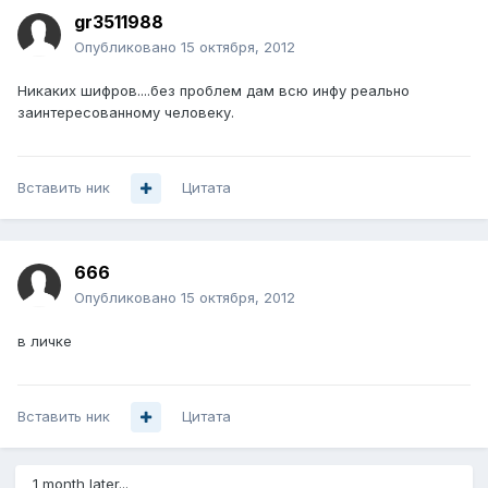
gr3511988
Опубликовано
15 октября, 2012
Никаких шифров....без проблем дам всю инфу реально
заинтересованному человеку.
Вставить ник
Цитата
666
Опубликовано
15 октября, 2012
в личке
Вставить ник
Цитата
1 month later...