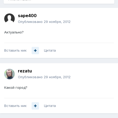
sape400
Опубликовано
29 ноября, 2012
Актуально?
Вставить ник
Цитата
rezatu
Опубликовано
29 ноября, 2012
Какой город?
Вставить ник
Цитата