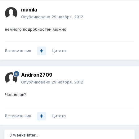
mamla
Опубликовано
29 ноября, 2012
немного подробностей можно
Вставить ник
Цитата
Andron2709
Опубликовано
29 ноября, 2012
Чаплыгин?
Вставить ник
Цитата
3 weeks later...