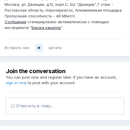
Москва, ул. Двинцев, д.12, корп.С, БЦ "Двинцев",7 этаж -
Ростовская область, Новочеркасск, Алюминиевая площадка.
Пропускная способность - 48 Мбит/с.
Сообщение
сгенерировано автоматически с помощью
инструмента "
Биржа каналов
"
Вставить ник
Цитата
Join the conversation
You can post now and register later. If you have an account,
sign in now
to post with your account.
Ответить в тему...