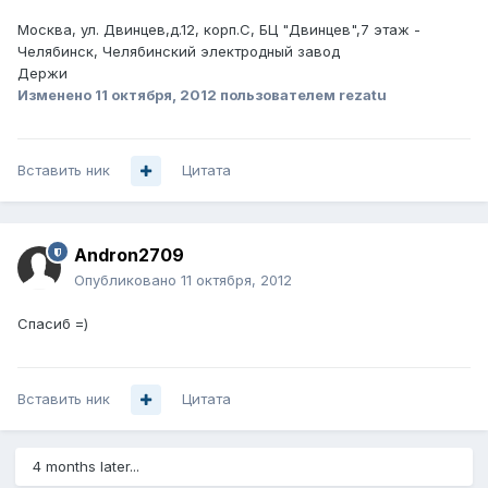
Москва, ул. Двинцев,д.12, корп.С, БЦ "Двинцев",7 этаж -
Челябинск, Челябинский электродный завод
Держи
Изменено
11 октября, 2012
пользователем rezatu
Вставить ник
Цитата
Andron2709
Опубликовано
11 октября, 2012
Спасиб =)
Вставить ник
Цитата
4 months later...