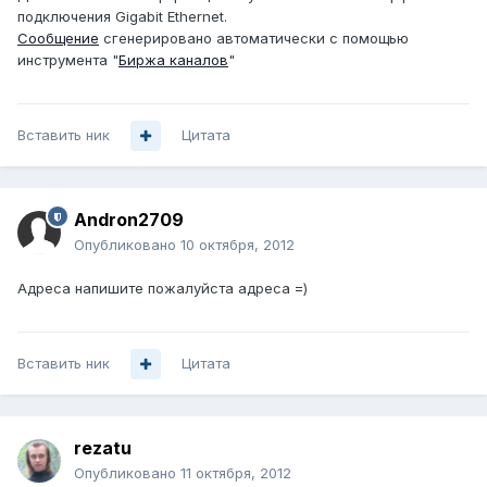
подключения Gigabit Ethernet.
Сообщение
сгенерировано автоматически с помощью
инструмента "
Биржа каналов
"
Вставить ник
Цитата
Andron2709
Опубликовано
10 октября, 2012
Адреса напишите пожалуйста адреса =)
Вставить ник
Цитата
rezatu
Опубликовано
11 октября, 2012