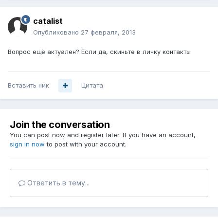
catalist
Опубликовано
27 февраля, 2013
Вопрос ещё актуален? Если да, скиньте в личку контакты
Вставить ник
Цитата
Join the conversation
You can post now and register later. If you have an account,
sign in now
to post with your account.
Ответить в тему...