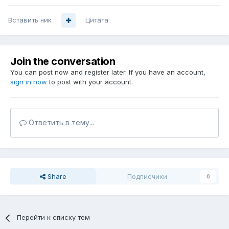
Вставить ник
Цитата
Join the conversation
You can post now and register later. If you have an account,
sign in now
to post with your account.
Ответить в тему...
Share
Подписчики
0
Перейти к списку тем