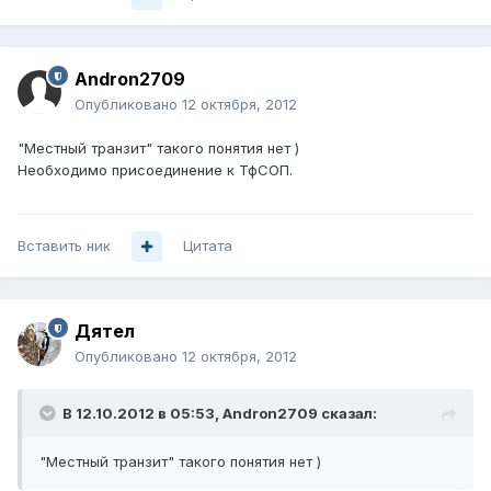
Andron2709
Опубликовано
12 октября, 2012
"Местный транзит" такого понятия нет )
Необходимо присоединение к ТфСОП.
Вставить ник
Цитата
Дятел
Опубликовано
12 октября, 2012
В 12.10.2012 в 05:53, Andron2709 сказал:
"Местный транзит" такого понятия нет )