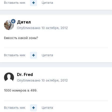
Вставить ник
Цитата
Дятел
Опубликовано
10 октября, 2012
Емкость какой зоны?
Вставить ник
Цитата
Dr. Fred
Опубликовано
10 октября, 2012
1000 номеров в 499.
Вставить ник
Цитата