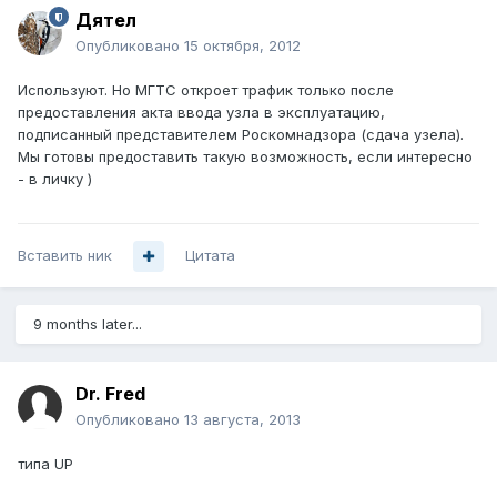
Дятел
Опубликовано
15 октября, 2012
Используют. Но МГТС откроет трафик только после
предоставления акта ввода узла в эксплуатацию,
подписанный представителем Роскомнадзора (сдача узела).
Мы готовы предоставить такую возможность, если интересно
- в личку )
Вставить ник
Цитата
9 months later...
Dr. Fred
Опубликовано
13 августа, 2013
типа UP