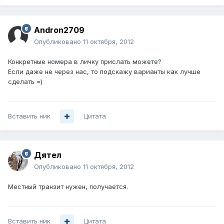
Andron2709
Опубликовано
11 октября, 2012
Конкретные номера в личку прислать можете?
Если даже не через нас, то подскажу варианты как лучше
сделать =)
Вставить ник
Цитата
Дятел
Опубликовано
11 октября, 2012
Местный транзит нужен, получается.
Вставить ник
Цитата