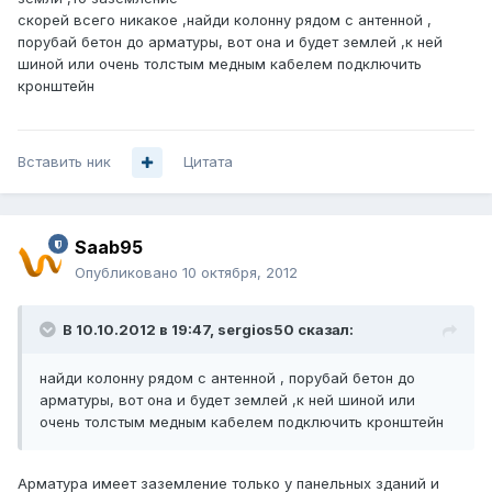
скорей всего никакое ,найди колонну рядом с антенной ,
порубай бетон до арматуры, вот она и будет землей ,к ней
шиной или очень толстым медным кабелем подключить
кронштейн
Вставить ник
Цитата
Saab95
Опубликовано
10 октября, 2012
В 10.10.2012 в 19:47, sergios50 сказал:
найди колонну рядом с антенной , порубай бетон до
арматуры, вот она и будет землей ,к ней шиной или
очень толстым медным кабелем подключить кронштейн
Арматура имеет заземление только у панельных зданий и