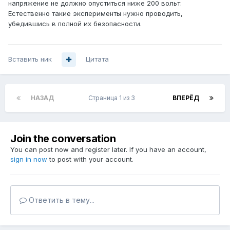
напряжение не должно опуститься ниже 200 вольт.
Естественно такие эксперименты нужно проводить,
убедившись в полной их безопасности.
Вставить ник
Цитата
НАЗАД
Страница 1 из 3
ВПЕРЁД
Join the conversation
You can post now and register later. If you have an account,
sign in now
to post with your account.
Ответить в тему...