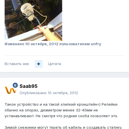
Изменено
10 октября, 2012
пользователем unfry
Вставить ник
Цитата
Saab95
Опубликовано
10 октября, 2012
Такое устройство и на такой хлипкий кронштейн=) Релейки
обычно на опорах, диаметром менее 32-40мм не
устанавливают. Не смотря что родная скоба позволяет это.
Зимой снежинки могут тереть об кабель и создавать статику.