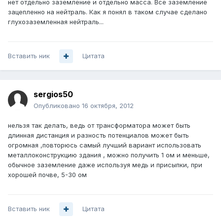
нет отдельно заземление и отдельно масса. Все заземление
зацепленно на нейтраль. Как я понял в таком случае сделано
глухозаземленная нейтраль...
Вставить ник
Цитата
sergios50
Опубликовано
16 октября, 2012
нельзя так делать, ведь от трансформатора может быть
длинная дистанция и разность потенциалов может быть
огромная ,повторюсь самый лучший вариант использовать
металлоконструкцию здания , можно получить 1 ом и меньше,
обычное заземление даже используя медь и присыпки, при
хорошей почве, 5-30 ом
Вставить ник
Цитата