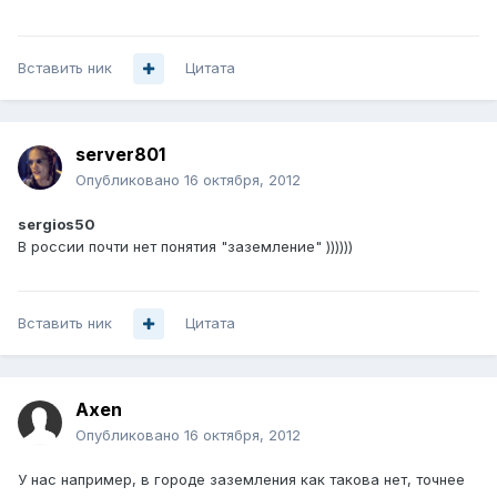
Вставить ник
Цитата
server801
Опубликовано
16 октября, 2012
sergios50
В россии почти нет понятия "заземление" ))))))
Вставить ник
Цитата
Axen
Опубликовано
16 октября, 2012
У нас например, в городе заземления как такова нет, точнее