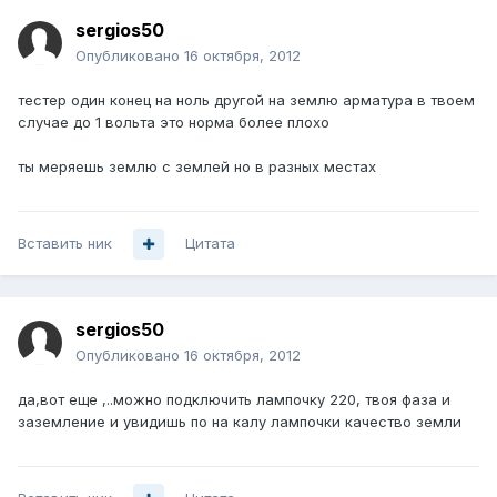
sergios50
Опубликовано
16 октября, 2012
тестер один конец на ноль другой на землю арматура в твоем
случае до 1 вольта это норма более плохо
ты меряешь землю с землей но в разных местах
Вставить ник
Цитата
sergios50
Опубликовано
16 октября, 2012
да,вот еще ,..можно подключить лампочку 220, твоя фаза и
заземление и увидишь по на калу лампочки качество земли