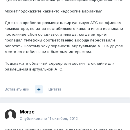
Может подскажите какие-то недорогие варианты?
До этого пробовал размещать виртуальную АТС на офисном
компьютере, но из-за нестабильного канала инета возникали
постоянные сбои со связью, а иногда, когда интернет
пропадал телефоны соответственно вообще переставали
работать. Поэтому хочу перенести виртуальную АТС в другое
место со стабильным и быстрым интернетом.
Подскажите облачный сервер или хостинг в онлайне для
размещения виртуальной АТС.
Вставить ник
Цитата
Morze
Опубликовано
11 октября, 2012