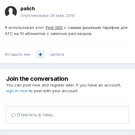
palich
Опубликовано
26 мая, 2014
Я использовал этот:
First VDS
с самым дешевым тарифом для
АТС на 10 абонентов с записью разговоров.
Вставить ник
Цитата
Join the conversation
You can post now and register later. If you have an account,
sign in now
to post with your account.
Ответить в тему...