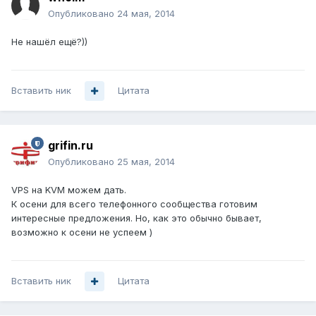
Опубликовано
24 мая, 2014
Не нашёл ещё?))
Вставить ник
Цитата
grifin.ru
Опубликовано
25 мая, 2014
VPS на KVM можем дать.
К осени для всего телефонного сообщества готовим
интересные предложения. Но, как это обычно бывает,
возможно к осени не успеем )
Вставить ник
Цитата